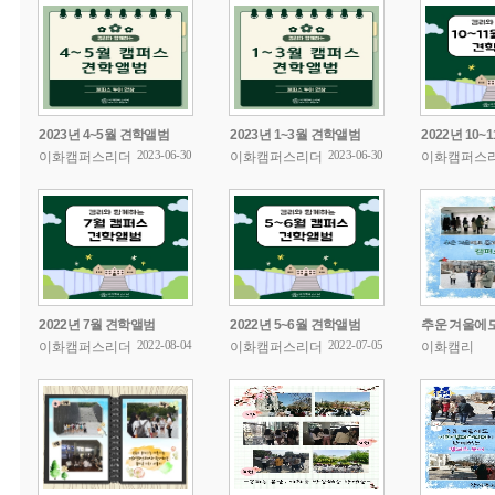
2023년 4~5월 견학앨범
2023년 1~3월 견학앨범
2022년 10
2023-06-30
2023-06-30
이화캠퍼스리더
이화캠퍼스리더
이화캠퍼스
2022년 7월 견학앨범
2022년 5~6월 견학앨범
2022-08-04
2022-07-05
이화캠퍼스리더
이화캠퍼스리더
이화캠리