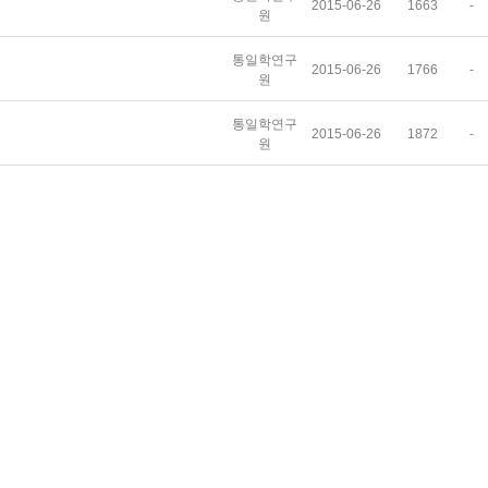
2015-06-26
1663
-
원
통일학연구
2015-06-26
1766
-
원
통일학연구
2015-06-26
1872
-
원