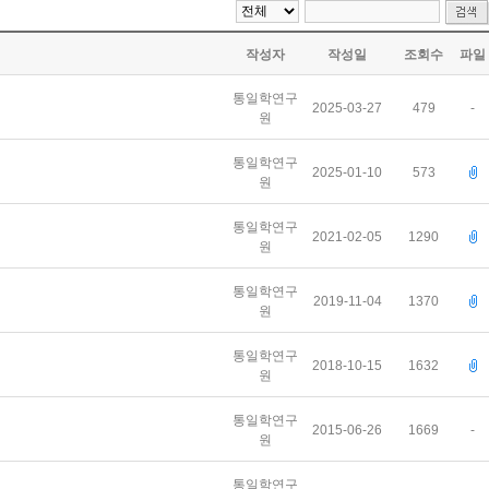
작성자
작성일
조회수
파일
통일학연구
2025-03-27
479
-
원
통일학연구
2025-01-10
573
원
통일학연구
2021-02-05
1290
원
통일학연구
2019-11-04
1370
원
통일학연구
2018-10-15
1632
원
통일학연구
2015-06-26
1669
-
원
통일학연구