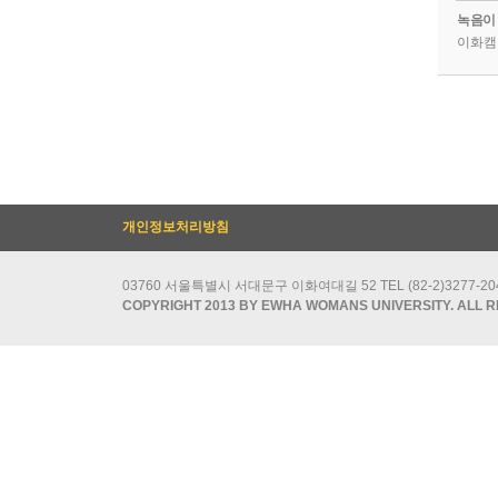
이화캠
개인정보처리방침
03760 서울특별시 서대문구 이화여대길 52 TEL (82-2)3277-2049/
COPYRIGHT 2013 BY EWHA WOMANS UNIVERSITY. ALL R