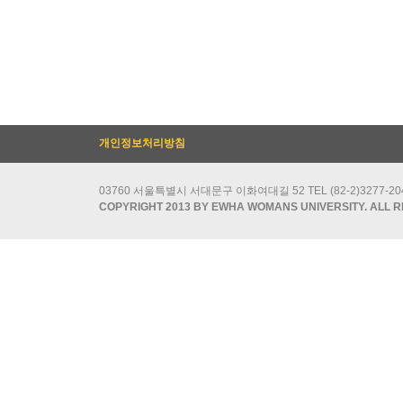
개인정보처리방침
03760 서울특별시 서대문구 이화여대길 52 TEL (82-2)3277-2049/
COPYRIGHT 2013 BY EWHA WOMANS UNIVERSITY. ALL R