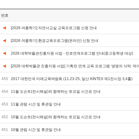
번호
[2026 여름학기] 자연사교실 교육프로그램 신청 안내
[2026 여름학기] 환경교육프로그램(온라인) 신청 안내
2026 대학박물관진흥지원 사업 - 진로연계프로그램 안내(중고등학생 대상)
[2026 대학박물관 진흥지원 사업] 기획전 연계 교육 프로그램 '생명의 식탁: 먹
455
2017 대한민국 미래교육박람회 (11.23-25, 일산 KINTEX 제1전시장 3,4홀)
454
11월 도슨트(전시해설)와 함께하는 토요일 시간표 안내
453
11월 관람 시간 및 휴관일 안내
452
10월 도슨트(전시해설)와 함께하는 토요일 시간표 안내
451
10월 관람 시간 및 휴관일 안내