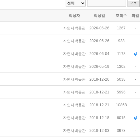
작성자
작성일
조회수
파일
자연사박물관
2026-06-26
1267
-
자연사박물관
2026-06-26
938
-
자연사박물관
2026-06-04
1178
자연사박물관
2026-05-19
1302
-
자연사박물관
2018-12-26
5038
-
자연사박물관
2018-12-21
5996
-
자연사박물관
2018-12-21
10868
-
자연사박물관
2018-12-18
6015
자연사박물관
2018-12-03
3973
-