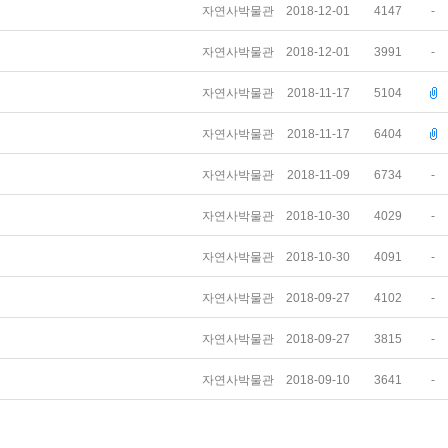
자연사박물관
2018-12-01
4147
-
자연사박물관
2018-12-01
3991
-
자연사박물관
2018-11-17
5104
자연사박물관
2018-11-17
6404
자연사박물관
2018-11-09
6734
-
자연사박물관
2018-10-30
4029
-
자연사박물관
2018-10-30
4091
-
자연사박물관
2018-09-27
4102
-
자연사박물관
2018-09-27
3815
-
자연사박물관
2018-09-10
3641
-