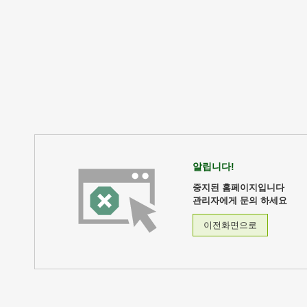
알립니다!
중지된 홈페이지입니다
관리자에게 문의 하세요
이전화면으로