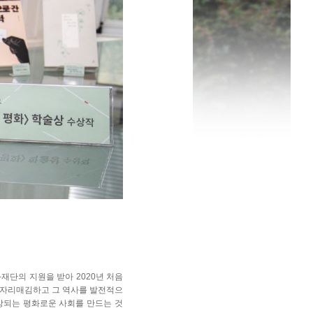
단의 지원을 받아 2020년 처음
 자리매김하고 그 역사를 발전적으
방되는 평화로운 사회를 만드는 것