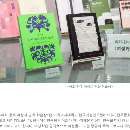
<이화-현우 여성과 평화 학술상>
<이화-현우 여성과 평화 학술상>은 이화여자대학교 한국여성연구원에서 (재)현우문화재
으로 제정되었습니다. 한국여성연구원은 이화가 이바지해온 여성학 연구를 다시 한번
로 이어가고자 합니다. 여성학은 궁극적으로 여성들이 모든 종류의 폭력으로부터 해