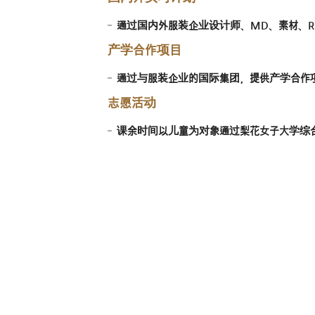
通过国内外服装企业设计师、MD、素材、R
产学合作项目
通过与服装企业的国际集团，提供产学合作
志愿活动
课余时间以儿童为对象通过梨花女子大学综