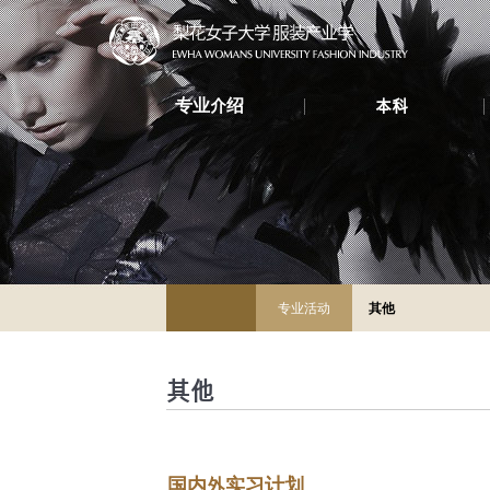
专业介绍
本科
专业活动
其他
其他
国内外实习计划