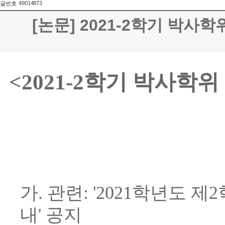
49014873
글번호
[논문] 2021-2학기 박
<2021-2학기 박사
가. 관련: '2021학년도
내' 공지