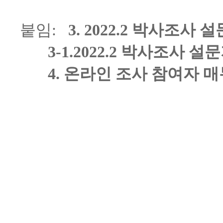
붙임:
3. 2022.2 박사조사 
3-1.2022.2 박사조사 설문
4. 온라인 조사 참여자 매뉴얼