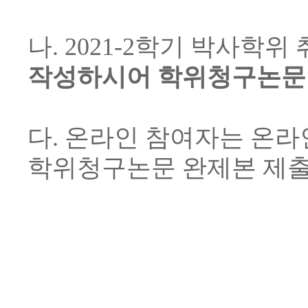
나. 2021-2학기 박사학
작성하시어 학위청구논문 
다. 온라인 참여자는 온라
학위청구논문 완제본 제