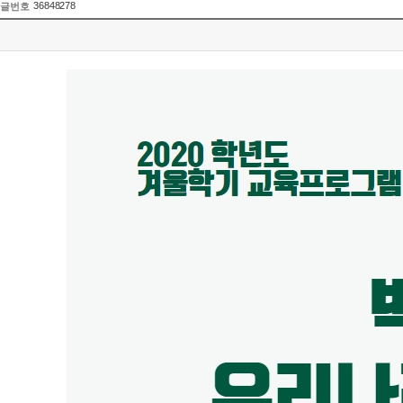
36848278
글번호