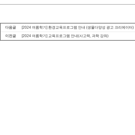
다음글
[2024 여름학기] 환경교육프로그램 안내 (생물다양성 광고 크리에이터)
이전글
[2024 여름학기] 교육프로그램 안내(사고력, 과학 강좌)