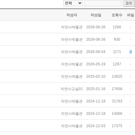
작성자
작성일
조회수
파일
자연사박물관
2026-06-26
1260
-
자연사박물관
2026-06-26
930
-
자연사박물관
2026-06-04
1171
자연사박물관
2026-05-19
1297
-
자연사박물관
2025-02-10
13825
-
자연사교실01
2025-01-16
17658
-
자연사박물관
2024-12-18
31763
-
자연사박물관
2024-12-18
14066
-
자연사박물관
2024-12-03
17375
-