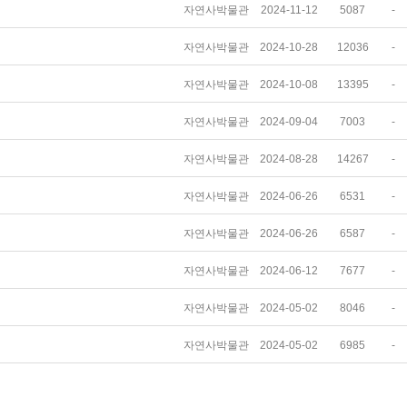
자연사박물관
2024-11-12
5087
-
자연사박물관
2024-10-28
12036
-
자연사박물관
2024-10-08
13395
-
자연사박물관
2024-09-04
7003
-
자연사박물관
2024-08-28
14267
-
자연사박물관
2024-06-26
6531
-
자연사박물관
2024-06-26
6587
-
자연사박물관
2024-06-12
7677
-
자연사박물관
2024-05-02
8046
-
자연사박물관
2024-05-02
6985
-