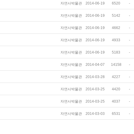
자연사박물관
2014-06-19
6520
-
자연사박물관
2014-06-19
5142
-
자연사박물관
2014-06-19
4662
-
자연사박물관
2014-06-19
4933
-
자연사박물관
2014-06-19
5183
-
자연사박물관
2014-04-07
14158
-
자연사박물관
2014-03-28
4227
-
자연사박물관
2014-03-25
4420
-
자연사박물관
2014-03-25
4037
-
자연사박물관
2014-03-03
6531
-