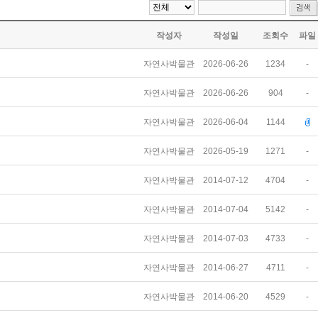
작성자
작성일
조회수
파일
자연사박물관
2026-06-26
1234
-
자연사박물관
2026-06-26
904
-
자연사박물관
2026-06-04
1144
자연사박물관
2026-05-19
1271
-
자연사박물관
2014-07-12
4704
-
자연사박물관
2014-07-04
5142
-
자연사박물관
2014-07-03
4733
-
자연사박물관
2014-06-27
4711
-
자연사박물관
2014-06-20
4529
-