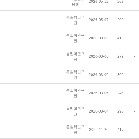
2026-05-12
263
-
원회
통일학연구
2026-05-07
201
-
원
통일학연구
2026-03-06
416
-
원
통일학연구
2026-03-06
279
-
원
통일학연구
2026-03-06
301
-
원
통일학연구
2026-03-06
246
-
원
통일학연구
2026-03-04
297
-
원
통일학연구
2025-11-26
417
-
원