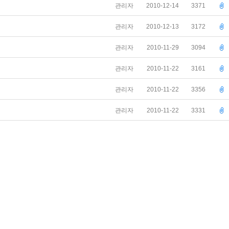
관리자
2010-12-14
3371
관리자
2010-12-13
3172
관리자
2010-11-29
3094
관리자
2010-11-22
3161
관리자
2010-11-22
3356
관리자
2010-11-22
3331