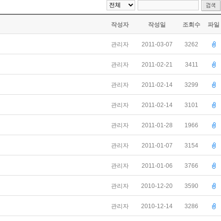
작성자
작성일
조회수
파일
관리자
2011-03-07
3262
관리자
2011-02-21
3411
관리자
2011-02-14
3299
관리자
2011-02-14
3101
관리자
2011-01-28
1966
관리자
2011-01-07
3154
관리자
2011-01-06
3766
관리자
2010-12-20
3590
관리자
2010-12-14
3286