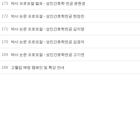
173
박사 프로포잘 발표 - 성인간호학 전공 윤현경
172
박사 논문 프로포잘 - 성인간호학전공 한정진
171
박사 논문 프로포잘 - 성인간호학전공 김지영
170
박사 논문 프로포잘 - 성인간호학전공 김경자
169
박사 논문 프로포잘 - 성인간호학전공 고기연
168
고혈압 예방 캠페인 및 특강 안내