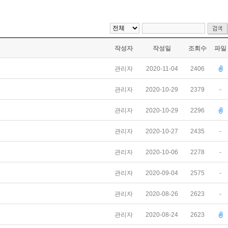
작성자
작성일
조회수
파일
관리자
2020-11-04
2406
관리자
2020-10-29
2379
-
관리자
2020-10-29
2296
관리자
2020-10-27
2435
-
관리자
2020-10-06
2278
-
관리자
2020-09-04
2575
-
관리자
2020-08-26
2623
-
관리자
2020-08-24
2623