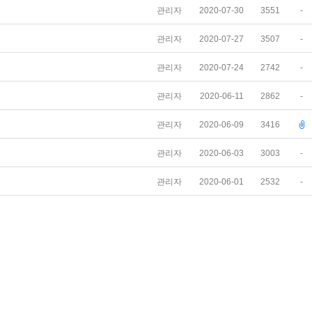
관리자
2020-07-30
3551
-
관리자
2020-07-27
3507
-
관리자
2020-07-24
2742
-
관리자
2020-06-11
2862
-
관리자
2020-06-09
3416
관리자
2020-06-03
3003
-
관리자
2020-06-01
2532
-