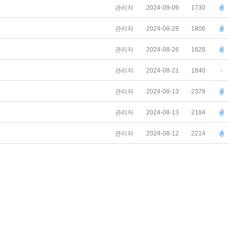
관리자
2024-09-09
1730
관리자
2024-08-28
1806
관리자
2024-08-26
1828
관리자
2024-08-21
1840
-
관리자
2024-08-13
2379
관리자
2024-08-13
2184
관리자
2024-08-12
2214