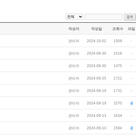
작성자
작성일
조회수
파일
관리자
2024-10-02
1509
-
관리자
2024-09-30
1518
-
관리자
2024-09-30
1475
-
관리자
2024-09-25
1721
-
관리자
2024-09-19
1731
-
관리자
2024-09-19
1570
관리자
2024-09-13
1634
-
관리자
2024-09-10
1594