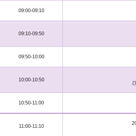
09:00-09:10
09:10-09:50
09:50-10:00
10:00-10:50
간
10:50-11:00
2
11:00-11:10