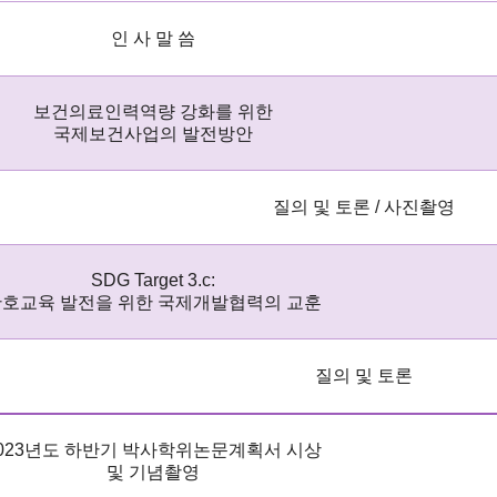
인 사 말 씀
보건의료인력역량 강화를 위한
국제보건사업의 발전방안
질의 및 토론
/
사진촬영
SDG Target 3.c:
호교육 발전을 위한 국제개발협력의 교훈
질의 및 토론
023
년도 하반기 박사학위논문계획서 시상
및 기념촬영