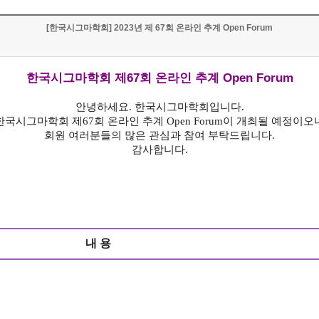
[한국시그마학회] 2023년 제 67회 온라인 추계 Open Forum
한국시그마학회 제67회 온라인 추계 Open Forum
안녕하세요
.
한국시그마학회입니다
.
한국시그마학회 제
67
회 온라인 추계
Open Forum
이 개최될 예정이오
회원 여러분들의 많은 관심과 참여 부탁드립니다
.
감사합니다
.
내 용