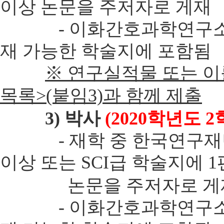
이상 논문을 주저자로 게재
- 이화간호과학연구소에서 발간
재 가능한 학술지에 포함됨
※ 연구실적물 또는 이
목록>(붙임3)과 함께 제출
3) 박사
(2020학년도 
- 재학 중 한국연구재단 등
이상 또는 SCI급 학술지에 
논문을 주저자로 게재 (S
- 이화간호과학연구소에서 발간