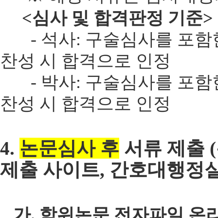
<심사 및 합격판정 기준>
- 석사: 구술심사를 포함한 
찬성 시 합격으로 인정
- 박사: 구술심사를 포함한 
찬성 시 합격으로 인정
4.
논문심사 후
서류 제출 
제출 사이트, 간호대행정실
가. 학위논문 전자파일 온라