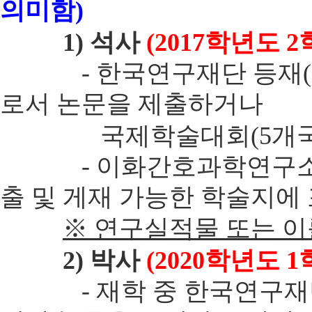
의미함)
1) 석사
(2017학년도 
- 한국연구재단 등재(후보)
로서 논문을 제출하거나
국제학술대회(5개국 이상
- 이화간호과학연구소에서 발간
출 및 게재 가능한 학술지에
※ 연구실적물 또는 이
2) 박사
(2020학년도 
- 재학 중 한국연구재단 등