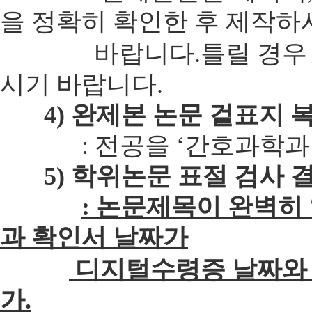
을 정확히 확인한 후 제작하
바랍니다.틀릴 경우 다시
시기 바랍니다.
4) 완제본 논문 겉표지 
: 전공을 ‘간호과학과’
5) 학위논문 표절 검사 
: 논문제목이 완벽히
과 확인서 날짜가
디지털수령증 날짜와 
가.