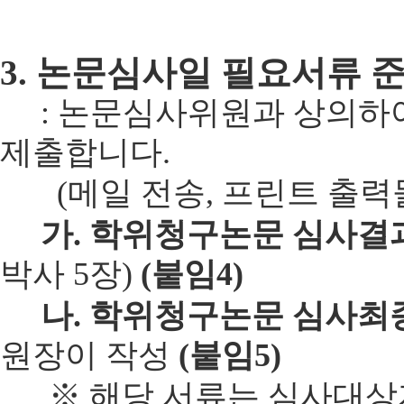
3. 논문심사일 필요서류 
: 논문심사위원과 상의하여
제출합니다.
(메일 전송, 프린트 출력물
가. 학위청구논문 심사결
박사 5장)
(붙임4)
나. 학위청구논문 심사최
원장이 작성
(붙임5)
※ 해당 서류는 심사대상