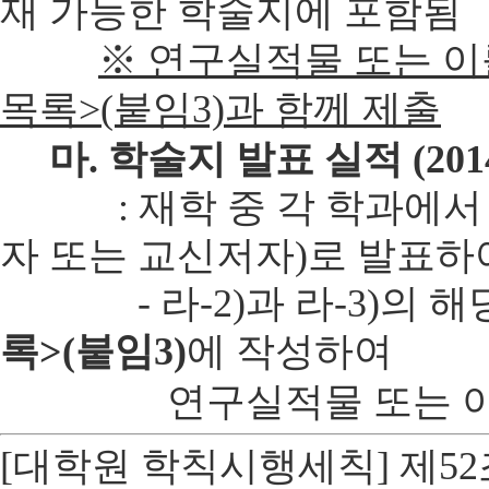
재 가능한 학술지에 포함됨
※ 연구실적물 또는 이
목록>(붙임3)과 함께 제출
마. 학술지 발표 실적 (2
: 재학 중 각 학과에서 정
자 또는 교신저자)로 발표하
- 라-2)과 라-3)의 해
록>(붙임3)
에 작성하여
연구실적물 또는 이를 
[대학원 학칙시행세칙] 제52