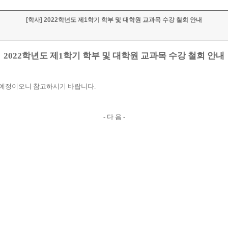
[학사] 2022학년도 제1학기 학부 및 대학원 교과목 수강 철회 안내
2022
학년도 제
1
학기 학부 및 대학원 교과목 수강 철회 안내
 예정이오니 참고하시기 바랍니다.
- 다 음
-