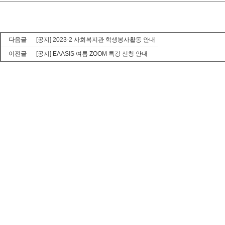
다음글
[공지] 2023-2 사회복지관 학생봉사활동 안내
이전글
[공지] EAASIS 여름 ZOOM 특강 신청 안내