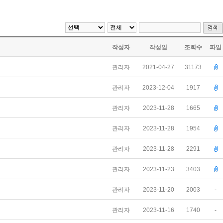
작성자
작성일
조회수
파일
관리자
2021-04-27
31173
관리자
2023-12-04
1917
관리자
2023-11-28
1665
관리자
2023-11-28
1954
관리자
2023-11-28
2291
관리자
2023-11-23
3403
관리자
2023-11-20
2003
-
관리자
2023-11-16
1740
-