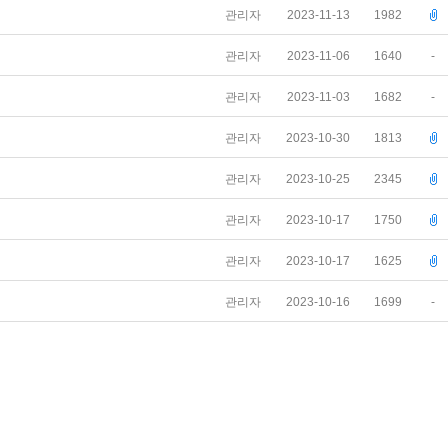
관리자
2023-11-13
1982
관리자
2023-11-06
1640
-
관리자
2023-11-03
1682
-
관리자
2023-10-30
1813
관리자
2023-10-25
2345
관리자
2023-10-17
1750
관리자
2023-10-17
1625
관리자
2023-10-16
1699
-