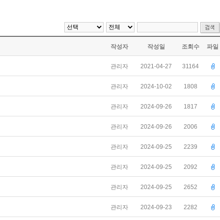
작성자
작성일
조회수
파일
관리자
2021-04-27
31164
관리자
2024-10-02
1808
관리자
2024-09-26
1817
관리자
2024-09-26
2006
관리자
2024-09-25
2239
관리자
2024-09-25
2092
관리자
2024-09-25
2652
관리자
2024-09-23
2282