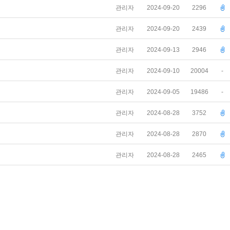
관리자
2024-09-20
2296
관리자
2024-09-20
2439
관리자
2024-09-13
2946
관리자
2024-09-10
20004
-
관리자
2024-09-05
19486
-
관리자
2024-08-28
3752
관리자
2024-08-28
2870
관리자
2024-08-28
2465