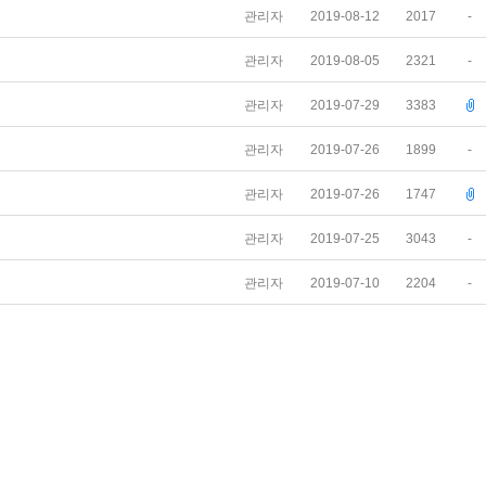
관리자
2019-08-12
2017
-
관리자
2019-08-05
2321
-
관리자
2019-07-29
3383
관리자
2019-07-26
1899
-
관리자
2019-07-26
1747
관리자
2019-07-25
3043
-
관리자
2019-07-10
2204
-