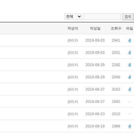
작성자
작성일
조회수
파일
관리자
2019-09-03
2941
관리자
2019-09-03
2051
관리자
2019-08-29
2292
관리자
2019-08-29
2046
관리자
2019-08-27
3162
관리자
2019-08-27
1992
-
관리자
2019-08-23
2010
-
관리자
2019-08-19
1986