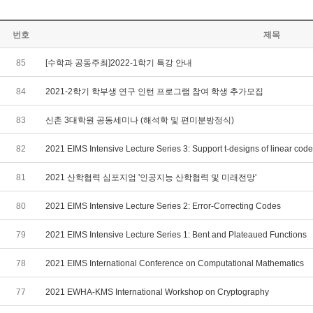
번호
제목
85
[수학과 공동주최]2022-1학기 특강 안내
84
2021-2학기 학부생 연구 인턴 프로그램 참여 학생 추가모집
83
신촌 3대학원 공동세미나 (해석학 및 편미분방정식)
82
2021 EIMS Intensive Lecture Series 3: Support t-designs of linear cod
81
2021 산학협력 심포지엄 '인공지능 산학협력 및 미래전망'
80
2021 EIMS Intensive Lecture Series 2: Error-Correcting Codes
79
2021 EIMS Intensive Lecture Series 1: Bent and Plateaued Functions
78
2021 EIMS International Conference on Computational Mathematics
77
2021 EWHA-KMS International Workshop on Cryptography