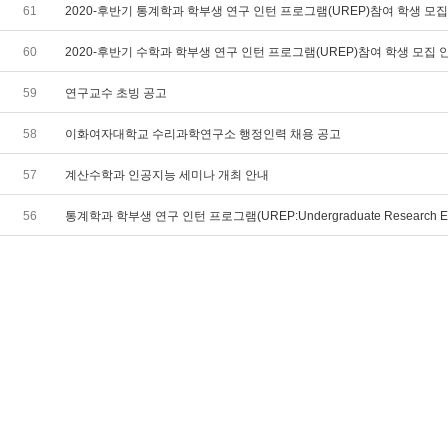
61
2020-후반기 통계학과 학부생 연구 인턴 프로그램(UREP)참여 학생 모집 안
60
2020-후반기 수학과 학부생 연구 인턴 프로그램(UREP)참여 학생 모집 안내
59
연구교수 초빙 공고
58
이화여자대학교 수리과학연구소 행정인력 채용 공고
57
계산수학과 인공지능 세미나 개최 안내
56
통계학과 학부생 연구 인턴 프로그램(UREP:Undergraduate Research Exp