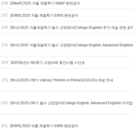
278
[SMaP] 2025 겨울 계절학기 SMaP 분반공지
277
[EWIS] 2025 겨울 계절학기 EWIS 분반공지
276
[학사] 2025 겨울계절학기 필수 교양영어(College English) 추가 개설 관련 공
275
[학사] 2025 겨울계절학기 필수 교양영어(College English, Advanced Engl
274
2025학년도 제2학기 교양과목 중간시험 시간표
273
[학사] 2025-2학기 Literary Themes in Films(11310-01) 개설 안내
272
[학사] 2025-2학기 필수 교양영어(College English, Advanced English)
271
[EWIS] 2025 여름 계절학기 EWIS 분반공지