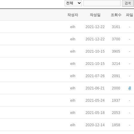
작성자
작성일
조회수
파일
eih
2021-12-22
3161
-
eih
2021-12-22
3700
-
eih
2021-10-15
3905
-
eih
2021-10-15
3214
-
eih
2021-07-26
2091
-
eih
2021-06-21
2000
eih
2021-05-24
1937
-
eih
2021-05-18
2053
-
eih
2020-12-14
1858
-