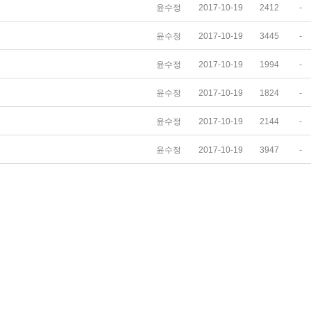
윤수정
2017-10-19
2412
-
윤수정
2017-10-19
3445
-
윤수정
2017-10-19
1994
-
윤수정
2017-10-19
1824
-
윤수정
2017-10-19
2144
-
윤수정
2017-10-19
3947
-