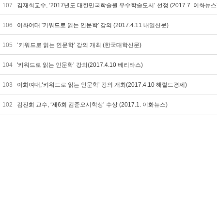
107
김재희교수, ‘2017년도 대한민국학술원 우수학술도서’ 선정 (2017.7. 이화뉴
106
이화여대 '키워드로 읽는 인문학' 강의 (2017.4.11 내일신문)
105
‘키워드로 읽는 인문학’ 강의 개최 (한국대학신문)
104
'키워드로 읽는 인문학’ 강의(2017.4.10 베리타스)
103
이화여대,‘키워드로 읽는 인문학’ 강의 개최(2017.4.10 해럴드경제)
102
김진희 교수, ‘제6회 김준오시학상’ 수상 (2017.1. 이화뉴스)