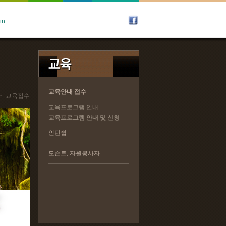
교육안내 접수
교육안내 접수
>
교육접수
교육프로그램 안내
교육프로그램 안내
교육프로그램 안내 및 신청
교육프로그램 안내 및 신청
인턴쉽
인턴쉽
도슨트, 자원봉사자
도슨트, 자원봉사자