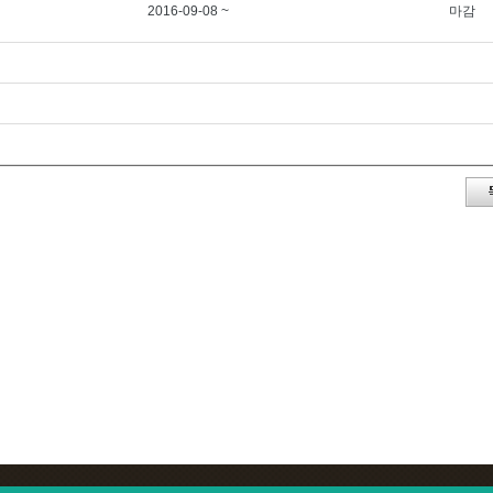
2016-09-08 ~
마감