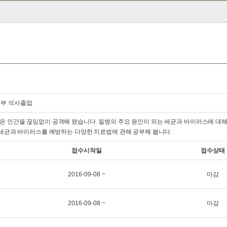
학부 석사졸업
은 인간을 끊임없이 공격해 왔습니다
.
질병의 주요 원인이 되는 세균과 바이러스에 대
 세균과 바이러스를 예방하는 다양한 치료법에 관해 공부해 봅니다
.
접수시작일
접수상태
2016-09-08 ~
마감
2016-09-08 ~
마감