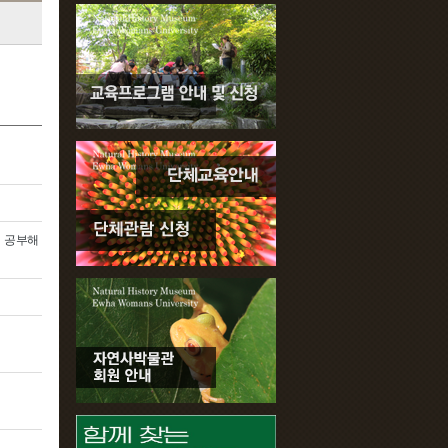
해 공부해