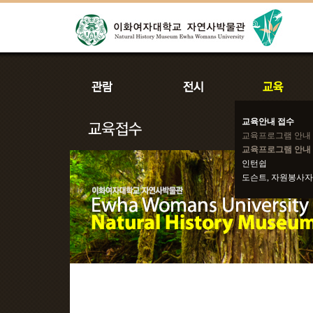
교육안내 접수
교육프로그램 안내
교육프로그램 안내 
인턴쉽
도슨트, 자원봉사자