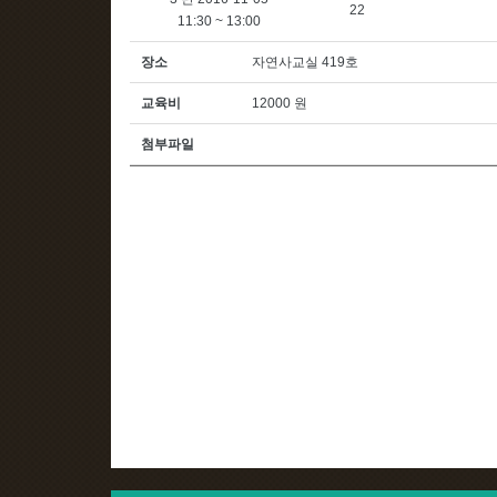
22
11:30 ~ 13:00
장소
자연사교실 419호
교육비
12000 원
첨부파일