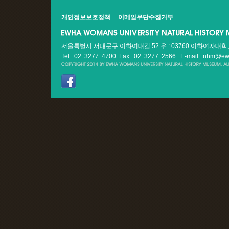
개인정보보호정책
이메일무단수집거부
서울특별시 서대문구 이화여대길 52 우 : 03760 이화여자대
Tel : 02. 3277. 4700 Fax : 02. 3277. 2566
E-mail : nhm@ew