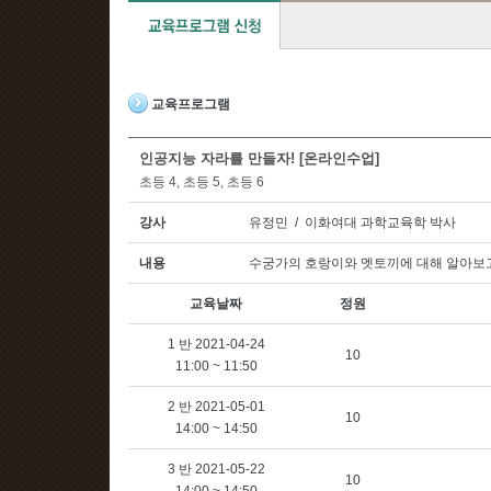
교육프로그램
인공지능 자라를 만들자! [온라인수업]
초등 4, 초등 5, 초등 6
강사
유정민 / 이화여대 과학교육학 박사
내용
수궁가의 호랑이와 멧토끼에 대해 알아보
교육날짜
정원
1 반 2021-04-24
10
11:00 ~ 11:50
2 반 2021-05-01
10
14:00 ~ 14:50
3 반 2021-05-22
10