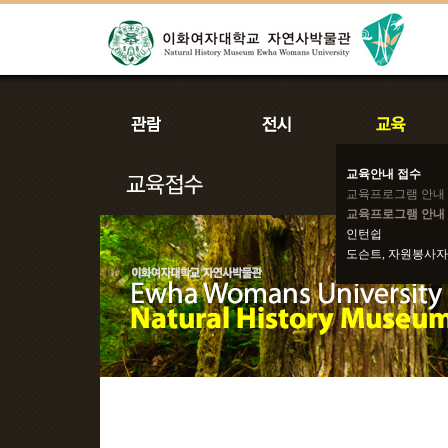
교육안내 접수
교육프로그램 안내
교육프로그램 안내 
인턴쉽
도슨트, 자원봉사자