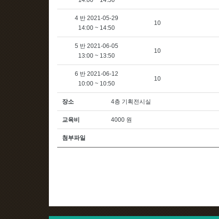
14:00 ~ 14:50
4 반 2021-05-29
10
14:00 ~ 14:50
5 반 2021-06-05
10
13:00 ~ 13:50
6 반 2021-06-12
10
10:00 ~ 10:50
장소
4층 기획전시실
교육비
4000 원
첨부파일