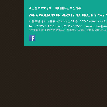
개인정보보호정책
이메일무단수집거부
서울특별시 서대문구 이화여대길 52 우 : 03760 이화여자대
Tel : 02. 3277. 4700 Fax : 02. 3277. 2566
E-mail : nhm@ew