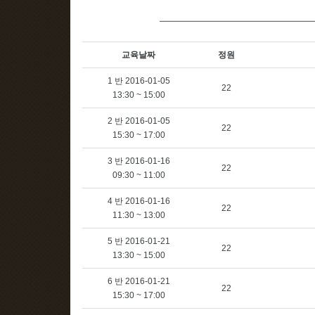
교육날짜
정원
1 반 2016-01-05
22
13:30 ~ 15:00
2 반 2016-01-05
22
15:30 ~ 17:00
3 반 2016-01-16
22
09:30 ~ 11:00
4 반 2016-01-16
22
11:30 ~ 13:00
5 반 2016-01-21
22
13:30 ~ 15:00
6 반 2016-01-21
22
15:30 ~ 17:00