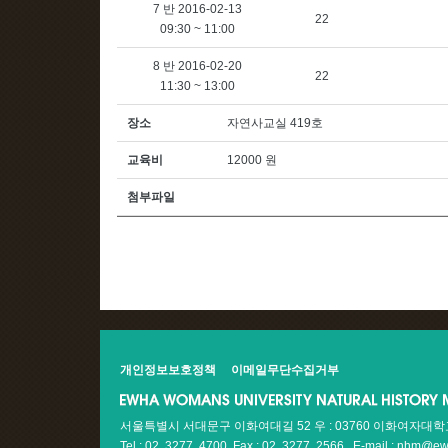
7 반 2016-02-13
22
09:30 ~ 11:00
8 반 2016-02-20
22
11:30 ~ 13:00
장소
자연사교실 419호
교육비
12000 원
첨부파일
개인정보보호정책
이메일무단수집거부
서울특별시 서대문구 이화여대길 52 우 : 03760 이화여자대
Tel : 02. 3277. 4700 Fax : 02. 3277. 2566
E-mail : nhm@ew