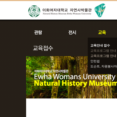
교육안내 접수
교육프로그램 안내
교육프로그램 안내 
인턴쉽
도슨트, 자원봉사자