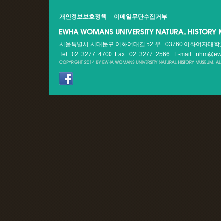
개인정보보호정책
이메일무단수집거부
서울특별시 서대문구 이화여대길 52 우 : 03760 이화여자대
Tel : 02. 3277. 4700 Fax : 02. 3277. 2566
E-mail : nhm@ew