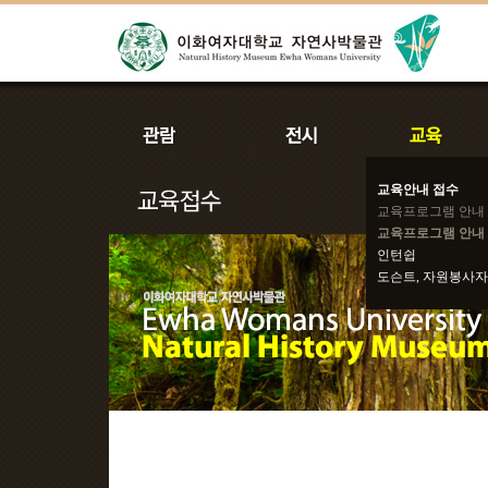
교육안내 접수
교육프로그램 안내
교육프로그램 안내 
인턴쉽
도슨트, 자원봉사자