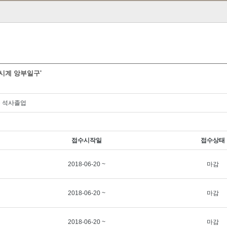
 시계 앙부일구'
육 석사졸업
접수시작일
접수상태
2018-06-20 ~
마감
2018-06-20 ~
마감
2018-06-20 ~
마감