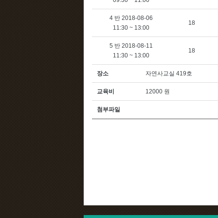
09:30 ~ 11:00
4 반 2018-08-06
18
11:30 ~ 13:00
5 반 2018-08-11
18
11:30 ~ 13:00
장소
자연사교실 419호
교육비
12000 원
첨부파일