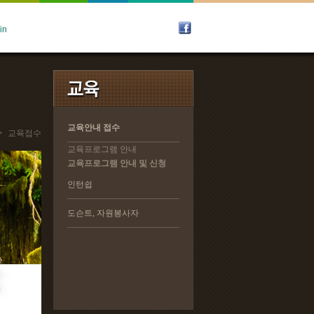
교육안내 접수
교육안내 접수
>
교육접수
교육프로그램 안내
교육프로그램 안내
교육프로그램 안내 및 신청
교육프로그램 안내 및 신청
인턴쉽
인턴쉽
도슨트, 자원봉사자
도슨트, 자원봉사자