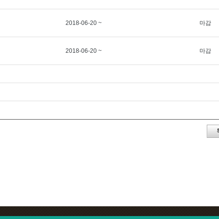
2018-06-20 ~
마감
2018-06-20 ~
마감