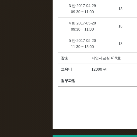
3 반 2017-04-29
18
09:30 ~ 11:00
4 반 2017-05-20
18
09:30 ~ 11:00
5 반 2017-05-20
18
11:30 ~ 13:00
장소
자연사교실 419호
교육비
12000 원
첨부파일