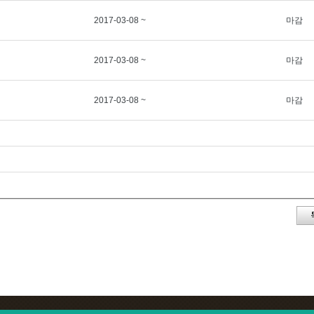
2017-03-08 ~
마감
2017-03-08 ~
마감
2017-03-08 ~
마감