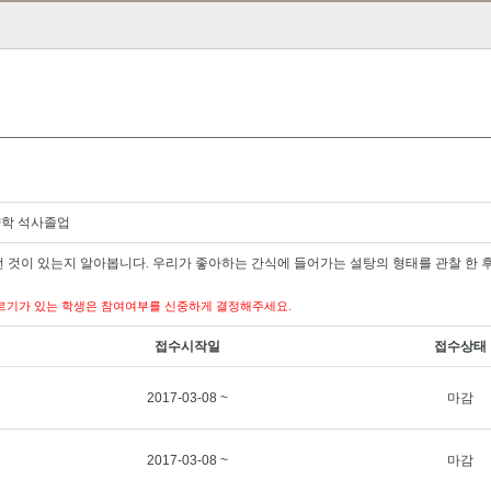
양학 석사졸업
떤 것이 있는지 알아봅니다
.
우리가 좋아하는 간식에 들어가는 설탕의 형태를 관찰 한 
르기가 있는 학생은 참여여부를 신중하게 결정해주세요
.
접수시작일
접수상태
2017-03-08 ~
마감
2017-03-08 ~
마감