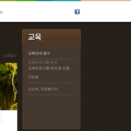
교육안내 접수
교육안내 접수
>
교육접수
교육프로그램 안내
교육프로그램 안내
교육프로그램 안내 및 신청
교육프로그램 안내 및 신청
인턴쉽
인턴쉽
도슨트, 자원봉사자
도슨트, 자원봉사자