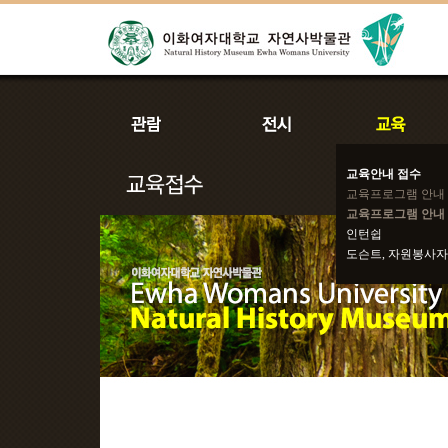
교육안내 접수
교육프로그램 안내
교육프로그램 안내 
인턴쉽
도슨트, 자원봉사자