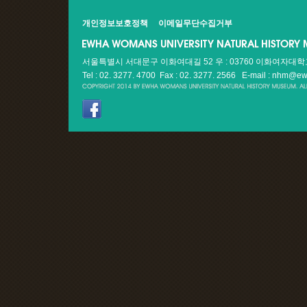
개인정보보호정책
이메일무단수집거부
서울특별시 서대문구 이화여대길 52 우 : 03760 이화여자대
Tel : 02. 3277. 4700 Fax : 02. 3277. 2566
E-mail : nhm@ew