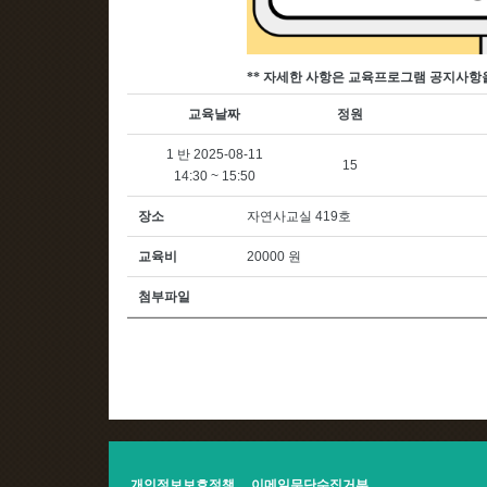
**
자세한 사항은 교육프로그램 공지사항
교육날짜
정원
1 반 2025-08-11
15
14:30 ~ 15:50
장소
자연사교실 419호
교육비
20000 원
첨부파일
개인정보보호정책
이메일무단수집거부