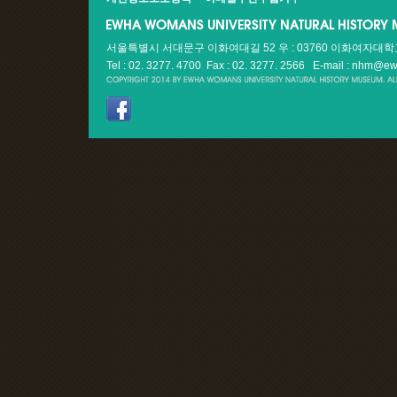
서울특별시 서대문구 이화여대길 52 우 : 03760 이화여자대
Tel : 02. 3277. 4700 Fax : 02. 3277. 2566
E-mail : nhm@ew