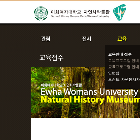
교육안내 접수
교육프로그램 안내
교육프로그램 안내 
인턴쉽
도슨트, 자원봉사자