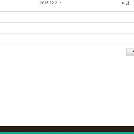
2016-12-21 ~
마감