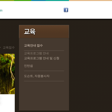
교육안내 접수
교육안내 접수
>
교육접수
교육프로그램 안내
교육프로그램 안내
교육프로그램 안내 및 신청
교육프로그램 안내 및 신청
인턴쉽
인턴쉽
도슨트, 자원봉사자
도슨트, 자원봉사자