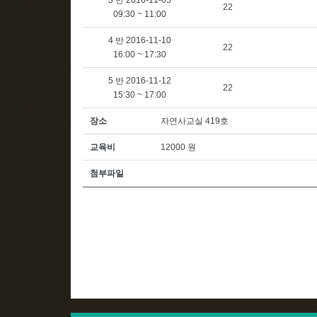
3 반 2016-11-05
22
09:30 ~ 11:00
4 반 2016-11-10
22
16:00 ~ 17:30
5 반 2016-11-12
22
15:30 ~ 17:00
장소
자연사교실 419호
교육비
12000 원
첨부파일