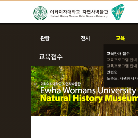
교육안내 접수
교육프로그램 안내
교육프로그램 안내 
인턴쉽
도슨트, 자원봉사자