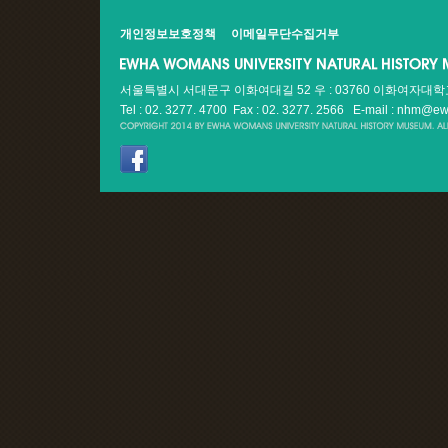
개인정보보호정책
이메일무단수집거부
서울특별시 서대문구 이화여대길 52 우 : 03760 이화여자대
Tel : 02. 3277. 4700 Fax : 02. 3277. 2566
E-mail : nhm@ew