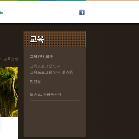
교육안내 접수
교육안내 접수
>
교육접수
교육프로그램 안내
교육프로그램 안내
교육프로그램 안내 및 신청
교육프로그램 안내 및 신청
인턴쉽
인턴쉽
도슨트, 자원봉사자
도슨트, 자원봉사자