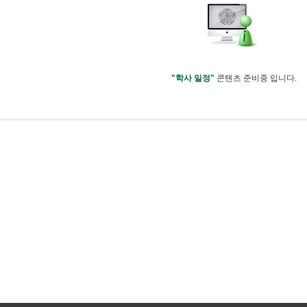
"학사 일정"
콘텐츠 준비중 입니다.