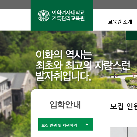
교육원 소개
모집 인
모집 인원 및 지원자격