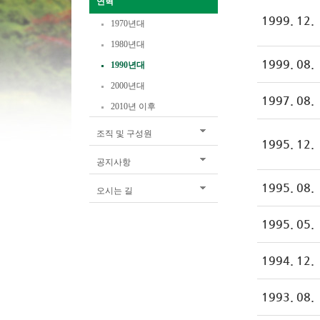
연혁
1999. 12.
1970년대
1980년대
1999. 08.
1990년대
2000년대
1997. 08.
2010년 이후
조직 및 구성원
1995. 12.
공지사항
1995. 08.
오시는 길
1995. 05.
1994. 12.
1993. 08.