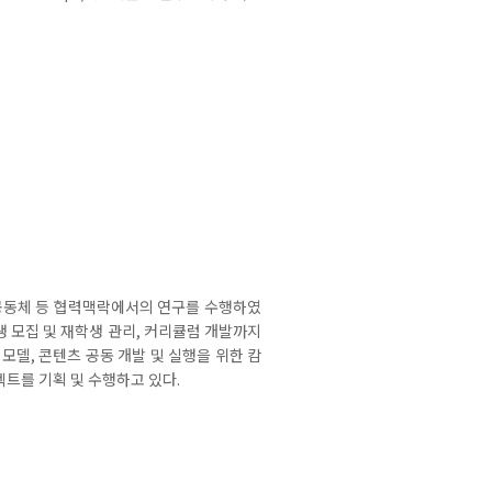
공동체 등 협력맥락에서의 연구를 수행하였
 모집 및 재학생 관리, 커리큘럼 개발까지
델, 콘텐츠 공동 개발 및 실행을 위한 캄
트를 기획 및 수행하고 있다.