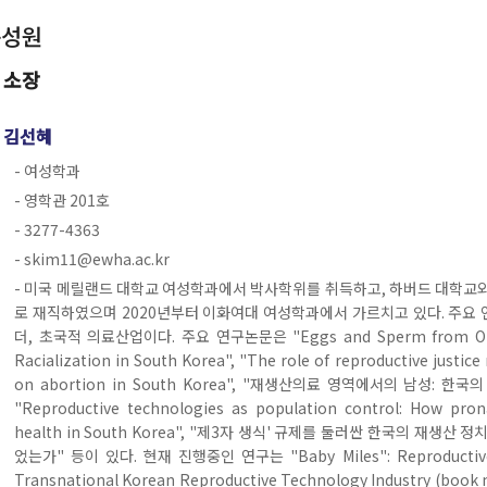
구성원
소장
김선혜
- 여성학과
- 영학관 201호
- 3277-4363
- skim11@ewha.ac.kr
- 미국 메릴랜드 대학교 여성학과에서 박사학위를 취득하고, 하버드 대학교
로 재직하였으며 2020년부터 이화여대 여성학과에서 가르치고 있다. 주요 
더, 초국적 의료산업이다. 주요 연구논문은 "Eggs and Sperm from Other
Racialization in South Korea", "The role of reproductive justi
on abortion in South Korea", "재생산의료 영역에서의 남성:
"Reproductive technologies as population control: How prona
health in South Korea", "제3자 생식' 규제를 둘러싼 한국의 재생
었는가" 등이 있다. 현재 진행중인 연구는 "Baby Miles": Reproductive Ri
Transnational Korean Reproductive Technology Industry (