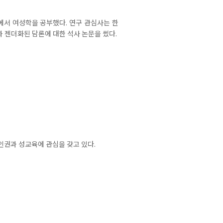
에서 여성학을 공부했다. 연구 관심사는 한
과 젠더화된 담론에 대한 석사 논문을 썼다.
권과 성교육에 관심을 갖고 있다.