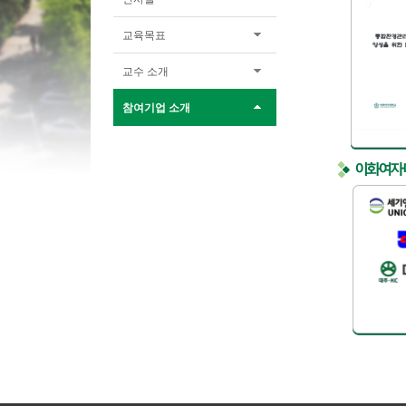
교육목표
교수 소개
참여기업 소개