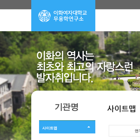
사이트맵
사이트맵
연