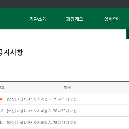
기관소개
과정개요
입학안내
공지사항
번호
제목
[모집] 여성최고지도자과정 ALPS 제59기 모집
12
[모집] 여성최고지도자과정 ALPS 제59기 모집
11
[모집] 여성최고지도자과정 ALPS 제58기 모집