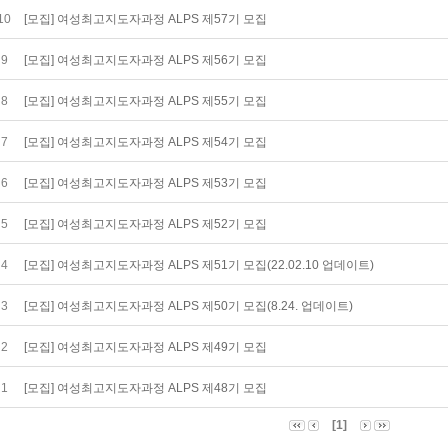
10
[모집] 여성최고지도자과정 ALPS 제57기 모집
9
[모집] 여성최고지도자과정 ALPS 제56기 모집
8
[모집] 여성최고지도자과정 ALPS 제55기 모집
7
[모집] 여성최고지도자과정 ALPS 제54기 모집
6
[모집] 여성최고지도자과정 ALPS 제53기 모집
5
[모집] 여성최고지도자과정 ALPS 제52기 모집
4
[모집] 여성최고지도자과정 ALPS 제51기 모집(22.02.10 업데이트)
3
[모집] 여성최고지도자과정 ALPS 제50기 모집(8.24. 업데이트)
2
[모집] 여성최고지도자과정 ALPS 제49기 모집
1
[모집] 여성최고지도자과정 ALPS 제48기 모집
[1]