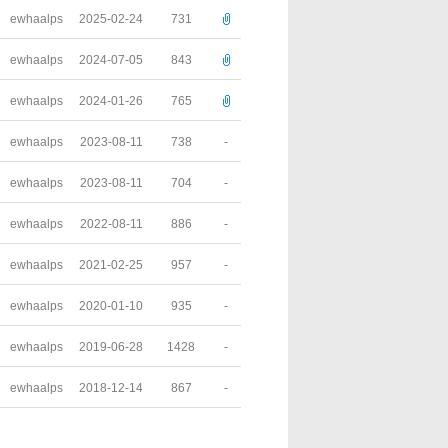
ewhaalps
2025-02-24
731
ewhaalps
2024-07-05
843
ewhaalps
2024-01-26
765
ewhaalps
2023-08-11
738
-
ewhaalps
2023-08-11
704
-
ewhaalps
2022-08-11
886
-
ewhaalps
2021-02-25
957
-
ewhaalps
2020-01-10
935
-
ewhaalps
2019-06-28
1428
-
ewhaalps
2018-12-14
867
-