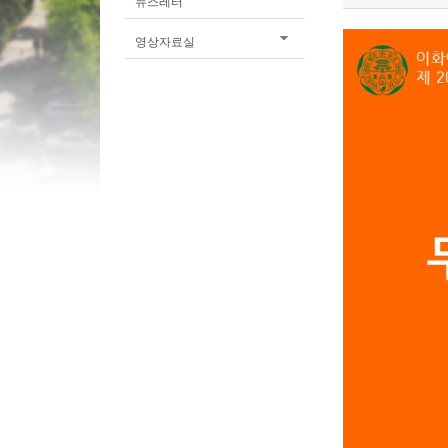
뉴스레터
영상자료실